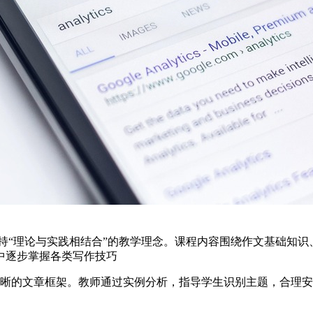
程坚持“理论与实践相结合”的教学理念。课程内容围绕作文基础知
中逐步掌握各类写作技巧
建清晰的文章框架。教师通过实例分析，指导学生识别主题，合理