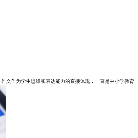
要。作文作为学生思维和表达能力的直接体现，一直是中小学教育