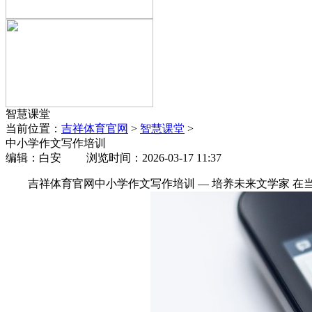
智慧课堂
当前位置：
吉祥体育官网
>
智慧课堂
>
中小学作文写作培训
编辑：白安 浏览时间：2026-03-17 11:37
吉祥体育官网中小学作文写作培训 — 培养未来文学家 