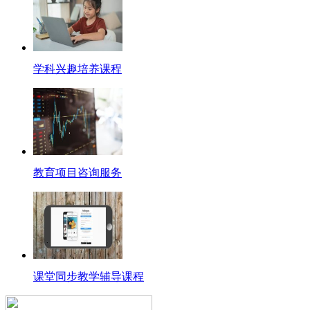
学科兴趣培养课程
教育项目咨询服务
课堂同步教学辅导课程