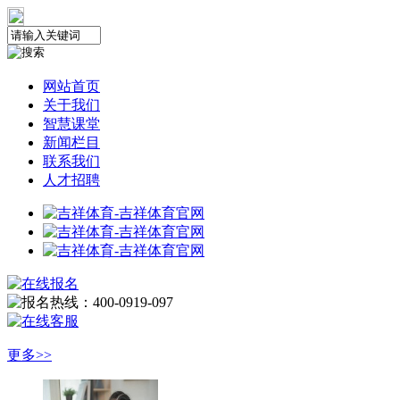
网站首页
关于我们
智慧课堂
新闻栏目
联系我们
人才招聘
更多>>