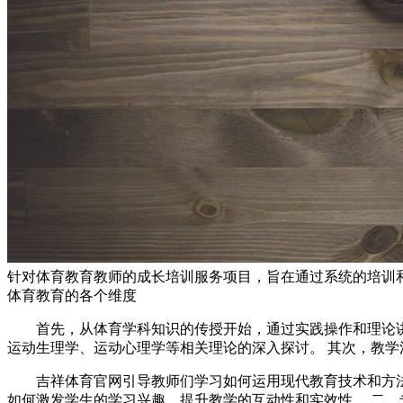
针对体育教育教师的成长培训服务项目，旨在通过系统的培训和
体育教育的各个维度
首先，从体育学科知识的传授开始，通过实践操作和理论
运动生理学、运动心理学等相关理论的深入探讨。 其次，教学
吉祥体育官网引导教师们学习如何运用现代教育技术和方
如何激发学生的学习兴趣，提升教学的互动性和实效性。 二、