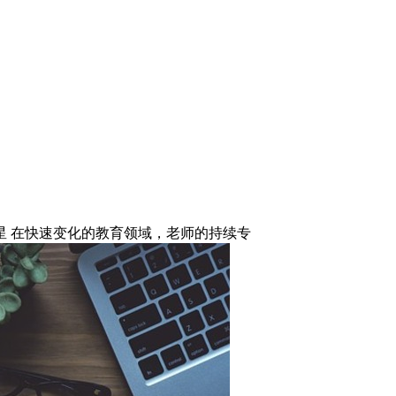
星 在快速变化的教育领域，老师的持续专