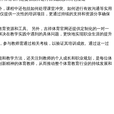
外，课程中还包括如何处理课堂冲突、如何进行有效沟通等实用
仅仅提供一次性的培训项目，更通过持续的支持和资源分享确保
育资源和工具。 另外，吉祥体育官网还提供定制化的一对一
解决在教学实践中遇到的具体问题，更快地实现职业生涯的提升
，参与教师需通过相关考核，以验证其培训成效。通过这一过
能和教学方法，还关注到教师的个人成长和职业规划，是每位体
创新精神的体育教师，从而推动整个体育教育行业的持续发展和