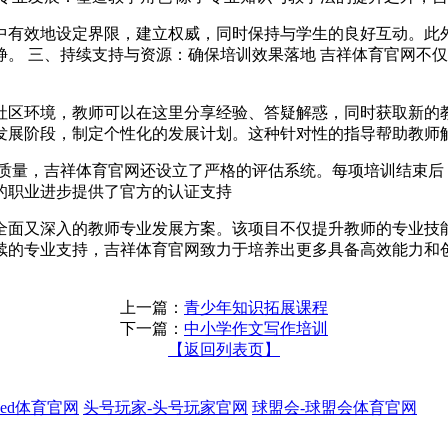
中有效地设定界限，建立权威，同时保持与学生的良好互动。此
。 三、持续支持与资源：确保培训效果落地 吉祥体育官网不
社区环境，教师可以在这里分享经验、答疑解惑，同时获取新的教
发展阶段，制定个性化的发展计划。这种针对性的指导帮助教师
训质量，吉祥体育官网还设立了严格的评估系统。每项培训结束后
的职业进步提供了官方的认证支持
全面又深入的教师专业发展方案。该项目不仅提升教师的专业技
续的专业支持，吉祥体育官网致力于培养出更多具备高效能力和
上一篇：
青少年知识拓展课程
下一篇：
中小学作文写作培训
【返回列表页】
ued体育官网
头号玩家-头号玩家官网
球盟会-球盟会体育官网