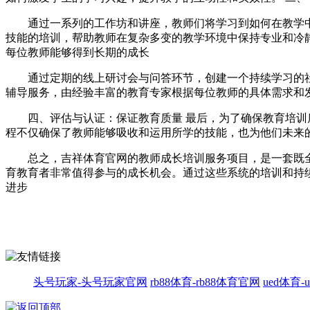
通过一系列的工作坊和讲座，教师们将学习到如何在教学
技能的培训，帮助教师在复杂多变的教学环境中保持专业和冷静
每位教师能够得到长期的成长
通过定期的线上研讨会与问答环节，创建一个持续学习的
辅导服务，由经验丰富的教育专家根据每位教师的具体需求和
四、评估与认证：保证教育质量 最后，为了确保教育培
程不仅确保了教师能够吸收和运用所学的技能，也为他们未来
总之，吉祥体育官网的教师成长培训服务项目，是一套既
育教育者非常值得参与的成长机会。通过这些系统的培训和持
进步
头号玩家-头号玩家官网
rb88体育-rb88体育官网
ued体育-