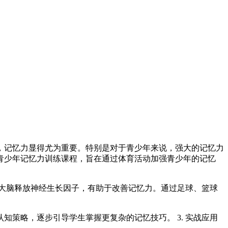
代，记忆力显得尤为重要。特别是对于青少年来说，强大的记忆力
青少年记忆力训练课程，旨在通过体育活动加强青少年的记忆
进大脑释放神经生长因子，有助于改善记忆力。通过足球、篮球
知策略，逐步引导学生掌握更复杂的记忆技巧。 3. 实战应用