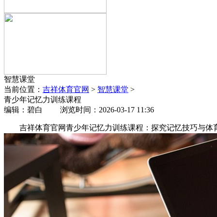
智慧课堂
当前位置：
吉祥体育官网
>
智慧课堂
>
青少年记忆力训练课程
编辑：碧白 浏览时间：2026-03-17 11:36
吉祥体育官网青少年记忆力训练课程：探究记忆技巧与体