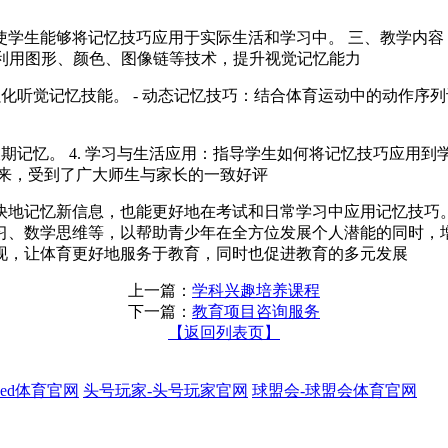
学生能够将记忆技巧应用于实际生活和学习中。 三、教学内容 
练：利用图形、颜色、图像链等技术，提升视觉记忆能力
听觉记忆技能。 - 动态记忆技巧：结合体育运动中的动作序列记忆
期记忆。 4. 学习与生活应用：指导学生如何将记忆技巧应用
以来，受到了广大师生与家长的一致好评
快地记忆新信息，也能更好地在考试和日常学习中应用记忆技巧。
习、数学思维等，以帮助青少年在全方位发展个人潜能的同时，增
现，让体育更好地服务于教育，同时也促进教育的多元发展
上一篇：
学科兴趣培养课程
下一篇：
教育项目咨询服务
【返回列表页】
ued体育官网
头号玩家-头号玩家官网
球盟会-球盟会体育官网