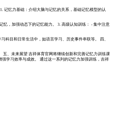
1. 记忆力基础：介绍大脑与记忆的关系，基础记忆模型的认
，加强动态下的记忆能力。 3. 高级认知训练： - 集中注意
到学习科目和日常生活中，如语言学习、历史事件串联等。 四、
 五、未来展望 吉祥体育官网将继续创新和完善记忆力训练课
强学习效率与成效。 通过这一系列的记忆力加强训练，吉祥