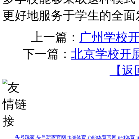
更好地服务于学生的全面
上一篇：
广州学校
下一篇：
北京学校开
【返
头号玩家-头号玩家官网
rb88体育-rb88体育官网
ued体育-