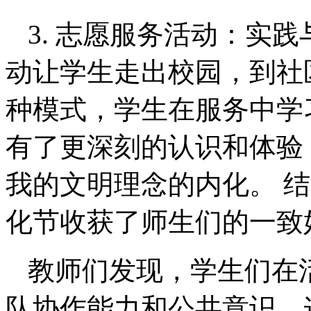
3. 志愿服务活动：实
动让学生走出校园，到社
种模式，学生在服务中学
有了更深刻的认识和体验
我的文明理念的内化。 
化节收获了师生们的一致
教师们发现，学生们在
队协作能力和公共意识，