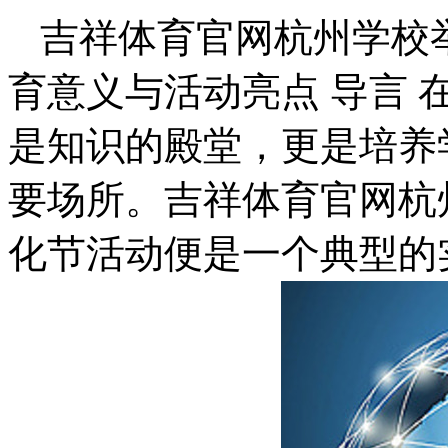
吉祥体育官网杭州学校
育意义与活动亮点 导言
是知识的殿堂，更是培养
要场所。吉祥体育官网杭
化节活动便是一个典型的