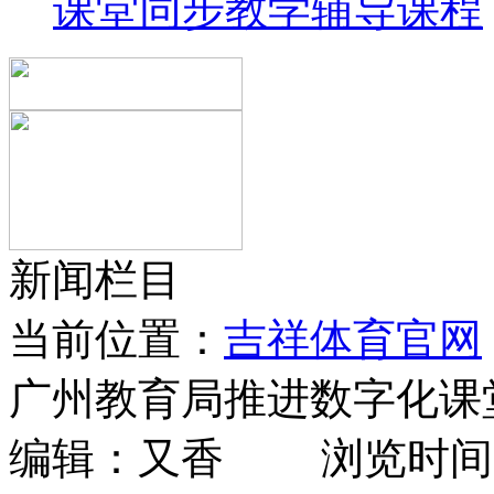
课堂同步教学辅导课程
新闻栏目
当前位置：
吉祥体育官网
广州教育局推进数字化课
编辑：又香 浏览时间：2026