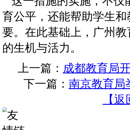
这一措施的实施，不仅
育公平，还能帮助学生和
要。在此基础上，广州教
的生机与活力。
上一篇：
成都教育局
下一篇：
南京教育局
【返