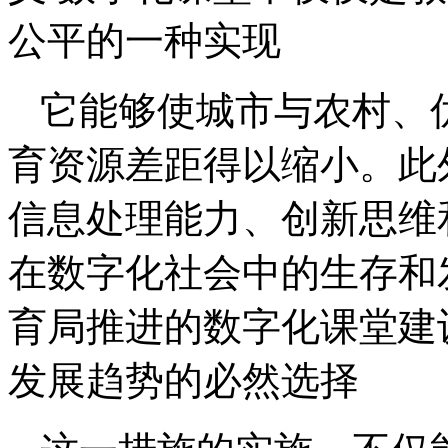
公平的一种实现
它能够使城市与农村、
育资源差距得以缩小。此
信息处理能力、创新思维
在数字化社会中的生存和
育局推进的数字化课堂建
发展趋势的必然选择