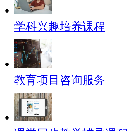
学科兴趣培养课程
教育项目咨询服务