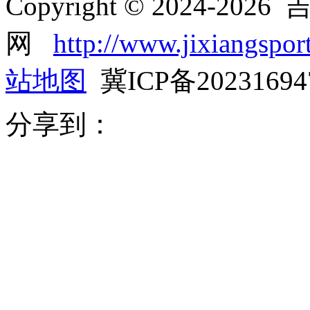
Copyright © 2024-2
网
http://www.jixiangspor
站地图
冀ICP备2023169
分享到：