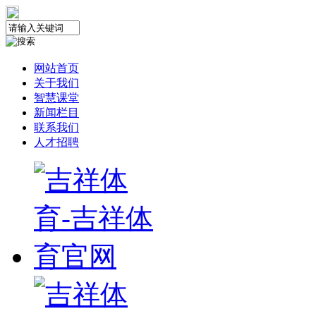
网站首页
关于我们
智慧课堂
新闻栏目
联系我们
人才招聘