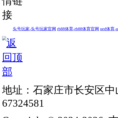
头号玩家-头号玩家官网
rb88体育-rb88体育官网
ued体育-
地址：石家庄市长安区中山东
67324581