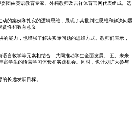
，评委团由英语教育专家、外籍教师及吉祥体育官网代表组成。选
生动的案例和扎实的逻辑思维，展现了其批判性思维和解决问题
观赏性和教育意义
讲的能力，也增强了解决实际问题的思维方式。教师们表示，
语言教学等元素相结合，共同推动学生全面发展。 五、未来
丰富学生的语言学习体验和实践机会。同时，也计划扩大参与
育的长远发展目标。