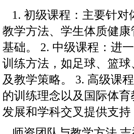
1. 初级课程：主要针
教学方法、学生体质健康
基础。 2. 中级课程：
训练方法，如足球、篮球
及教学策略。 3. 高级
的训练理念以及国际体育
发展和学科交叉提供支持
师资团队与教学方法 