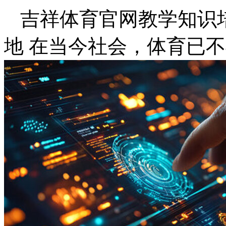
吉祥体育官网教学知识
地 在当今社会，体育已