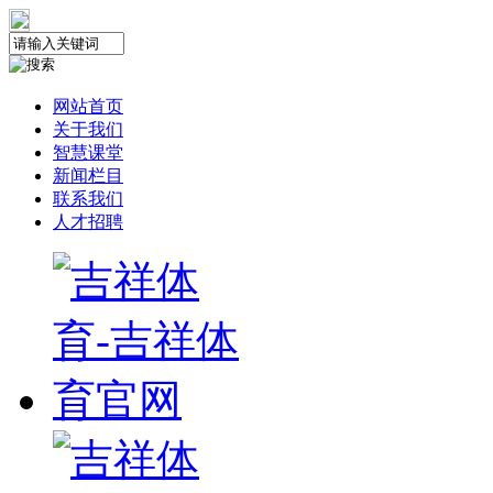
网站首页
关于我们
智慧课堂
新闻栏目
联系我们
人才招聘