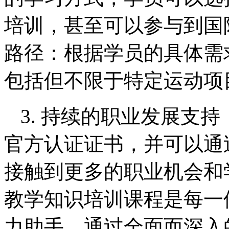
培训，甚至可以参与到国际
路径：根据学员的具体需
包括但不限于特定运动项
3. 持续的职业发展支
官方认证证书，并可以通
接触到更多的职业机会和
教学知识培训课程是每一
力助手。通过全面而深入