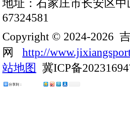
地址：石家庄市长安区中山东
67324581
Copyright © 2024-2
网
http://www.jixiangspor
站地图
冀ICP备2023169
分享到：