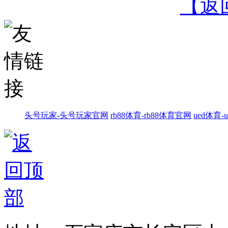
【返
头号玩家-头号玩家官网
rb88体育-rb88体育官网
ued体育-