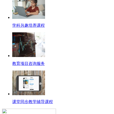
学科兴趣培养课程
教育项目咨询服务
课堂同步教学辅导课程