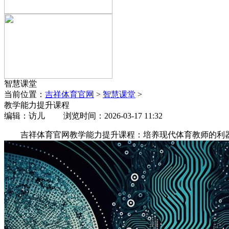
智慧课堂
当前位置：
吉祥体育官网
>
智慧课堂
>
教学能力提升课程
编辑：访儿 浏览时间：2026-03-17 11:32
吉祥体育官网教学能力提升课程：培养现代体育教师的利