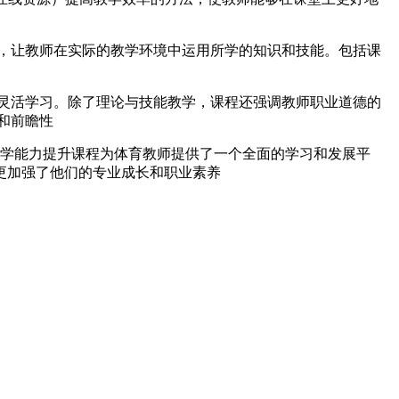
，让教师在实际的教学环境中运用所学的知识和技能。包括课
灵活学习。除了理论与技能教学，课程还强调教师职业道德的
和前瞻性
教学能力提升课程为体育教师提供了一个全面的学习和发展平
更加强了他们的专业成长和职业素养