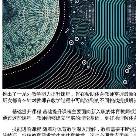
推出了一系列教学能力提升课程，旨在帮助体育教师掌握最新
层次都旨在针对教师在教学过程中可能遇到的不同挑战提供解
基础提升课程 基础提升课程主要面向新入职的体育教师
通过这些课程，教师能够建立坚实的理论基础，更好地理解体
技能进阶课程 随着对体育教学深入理解，教师需要不断
练技巧、特殊教育需求学生的体育教学、运动心理学应用等。