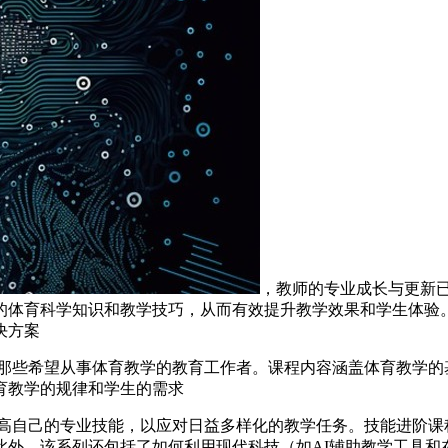
，教师的专业成长与更新
的体育科学知识和教学技巧，从而有效提升教学效果和学生体验
决方案
或那些希望从事体育教学的教育工作者。课程内容涵盖体育教学的
育教学的规律和学生的需求
提高自己的专业技能，以应对日益多样化的教学任务。技能进阶课
此外，该系列还包括了如何利用现代科技（如AI辅助教学工具和