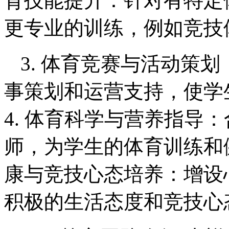
育技能提升：针对有特定
更专业的训练，例如竞技
3. 体育竞赛与活动策
事策划和运营支持，使学
4. 体育科学与营养指导
师，为学生的体育训练和健
康与竞技心态培养：增设
积极的生活态度和竞技心