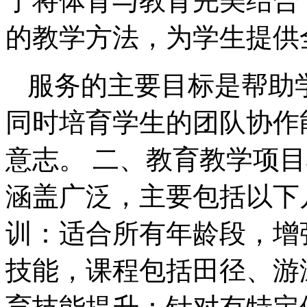
于将体育与教育完美结合
的教学方法，为学生提供
服务的主要目标是帮助
同时培育学生的团队协作
意志。 二、教育教学项
涵盖广泛，主要包括以下几
训：适合所有年龄段，增
技能，课程包括田径、游泳