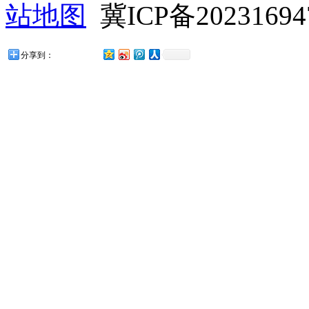
站地图
冀ICP备2023169
分享到：