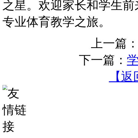
之星。欢迎家长和学生前
专业体育教学之旅。
上一篇
下一篇：
【返