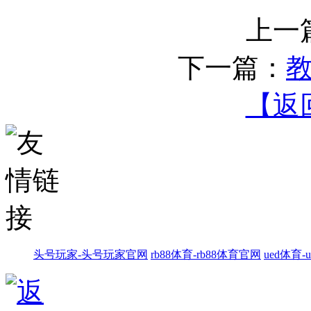
上一
下一篇：
【返
头号玩家-头号玩家官网
rb88体育-rb88体育官网
ued体育-