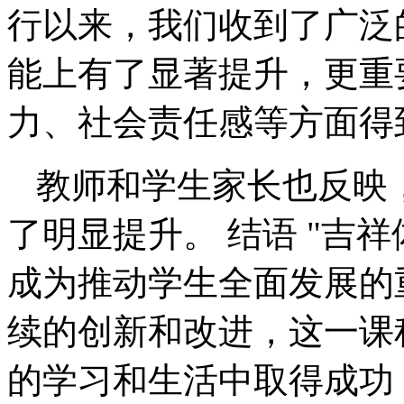
行以来，我们收到了广泛
能上有了显著提升，更重
力、社会责任感等方面得
教师和学生家长也反映
了明显提升。 结语 "吉
成为推动学生全面发展的
续的创新和改进，这一课
的学习和生活中取得成功