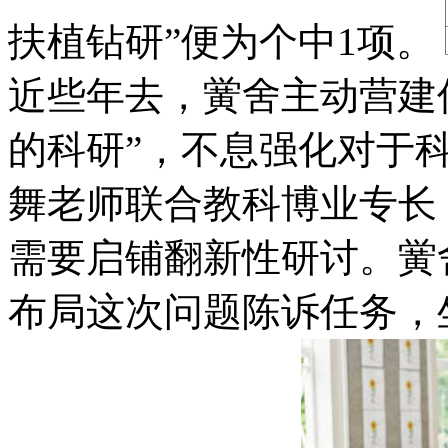
扶植钻研”便为个中1项。
近些年去，黉舍主动营建
的科研”，不息强化对于
舞老师联合教科博业专长
需要启铺翻新性研讨。黉
布局这次问题陈诉任务，