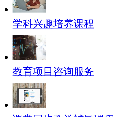
学科兴趣培养课程
教育项目咨询服务