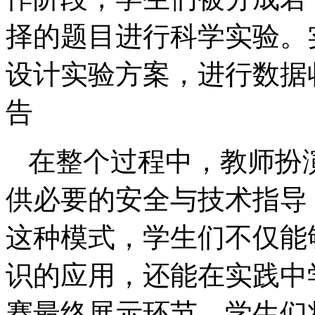
择的题目进行科学实验。
设计实验方案，进行数据
告
在整个过程中，教师扮
供必要的安全与技术指导
这种模式，学生们不仅能
识的应用，还能在实践中
赛最终展示环节，学生们