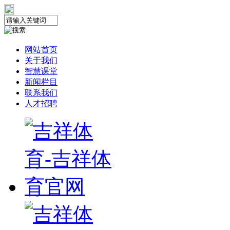
网站首页
关于我们
智慧课堂
新闻栏目
联系我们
人才招聘