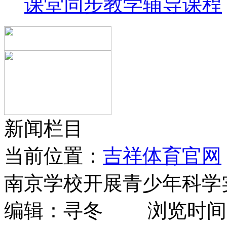
课堂同步教学辅导课程
新闻栏目
当前位置：
吉祥体育官网
南京学校开展青少年科学
编辑：寻冬 浏览时间：2026